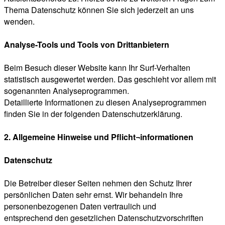
Thema Datenschutz können Sie sich jederzeit an uns
wenden.
Analyse-Tools und Tools von Drittanbietern
Beim Besuch dieser Website kann Ihr Surf-Verhalten
statistisch ausgewertet werden. Das geschieht vor allem mit
sogenannten Analyseprogrammen.
Detaillierte Informationen zu diesen Analyseprogrammen
finden Sie in der folgenden Datenschutzerklärung.
2. Allgemeine Hinweise und Pflicht¬informationen
Datenschutz
Die Betreiber dieser Seiten nehmen den Schutz Ihrer
persönlichen Daten sehr ernst. Wir behandeln Ihre
personenbezogenen Daten vertraulich und
entsprechend den gesetzlichen Datenschutzvorschriften