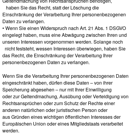
Geltendmachung von Rechtsansprüchen benötigen,
haben Sie das Recht, statt der Löschung die
Einschränkung der Verarbeitung Ihrer personenbezogenen
Daten zu verlangen.
• Wenn Sie einen Widerspruch nach Art. 21 Abs. 1 DSGVO
eingelegt haben, muss eine Abwägung zwischen Ihren und
unseren Interessen vorgenommen werden. Solange noch
nicht feststeht, wessen Interessen überwiegen, haben Sie
das Recht, die Einschränkung der Verarbeitung Ihrer
personenbezogenen Daten zu verlangen.
Wenn Sie die Verarbeitung Ihrer personenbezogenen Daten
eingeschränkt haben, dürfen diese Daten – von ihrer
Speicherung abgesehen – nur mit Ihrer Einwilligung
oder zur Geltendmachung, Ausübung oder Verteidigung von
Rechtsansprüchen oder zum Schutz der Rechte einer
anderen natürlichen oder juristischen Person oder
aus Gründen eines wichtigen öffentlichen Interesses der
Europäischen Union oder eines Mitgliedstaats verarbeitet
werden.