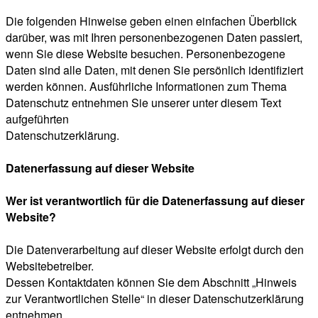
Die folgenden Hinweise geben einen einfachen Überblick
darüber, was mit Ihren personenbezogenen Daten passiert,
wenn Sie diese Website besuchen. Personenbezogene
Daten sind alle Daten, mit denen Sie persönlich identifiziert
werden können. Ausführliche Informationen zum Thema
Datenschutz entnehmen Sie unserer unter diesem Text
aufgeführten
Datenschutzerklärung.
Datenerfassung auf dieser Website
Wer ist verantwortlich für die Datenerfassung auf dieser
Website?
Die Datenverarbeitung auf dieser Website erfolgt durch den
Websitebetreiber.
Dessen Kontaktdaten können Sie dem Abschnitt „Hinweis
zur Verantwortlichen Stelle“ in dieser Datenschutzerklärung
entnehmen.