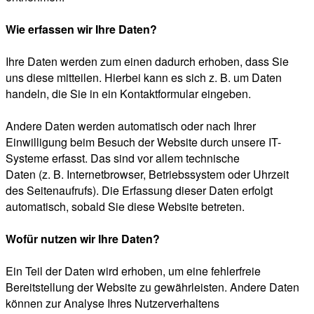
Wie erfassen wir Ihre Daten?
Ihre Daten werden zum einen dadurch erhoben, dass Sie
uns diese mitteilen. Hierbei kann es sich z. B. um Daten
handeln, die Sie in ein Kontaktformular eingeben.
Andere Daten werden automatisch oder nach Ihrer
Einwilligung beim Besuch der Website durch unsere IT-
Systeme erfasst. Das sind vor allem technische
Daten (z. B. Internetbrowser, Betriebssystem oder Uhrzeit
des Seitenaufrufs). Die Erfassung dieser Daten erfolgt
automatisch, sobald Sie diese Website betreten.
Wofür nutzen wir Ihre Daten?
Ein Teil der Daten wird erhoben, um eine fehlerfreie
Bereitstellung der Website zu gewährleisten. Andere Daten
können zur Analyse Ihres Nutzerverhaltens