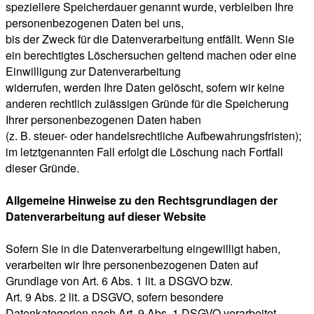
speziellere Speicherdauer genannt wurde, verbleiben Ihre
personenbezogenen Daten bei uns,
bis der Zweck für die Datenverarbeitung entfällt. Wenn Sie
ein berechtigtes Löschersuchen geltend machen oder eine
Einwilligung zur Datenverarbeitung
widerrufen, werden Ihre Daten gelöscht, sofern wir keine
anderen rechtlich zulässigen Gründe für die Speicherung
Ihrer personenbezogenen Daten haben
(z. B. steuer- oder handelsrechtliche Aufbewahrungsfristen);
im letztgenannten Fall erfolgt die Löschung nach Fortfall
dieser Gründe.
Allgemeine Hinweise zu den Rechtsgrundlagen der
Datenverarbeitung auf dieser Website
Sofern Sie in die Datenverarbeitung eingewilligt haben,
verarbeiten wir Ihre personenbezogenen Daten auf
Grundlage von Art. 6 Abs. 1 lit. a DSGVO bzw.
Art. 9 Abs. 2 lit. a DSGVO, sofern besondere
Datenkategorien nach Art. 9 Abs. 1 DSGVO verarbeitet