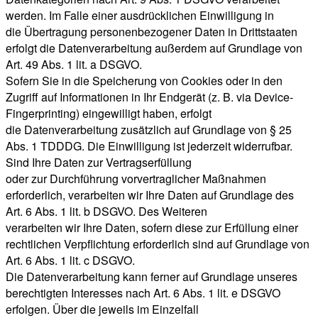
werden. Im Falle einer ausdrücklichen Einwilligung in
die Übertragung personenbezogener Daten in Drittstaaten
erfolgt die Datenverarbeitung außerdem auf Grundlage von
Art. 49 Abs. 1 lit. a DSGVO.
Sofern Sie in die Speicherung von Cookies oder in den
Zugriff auf Informationen in Ihr Endgerät (z. B. via Device-
Fingerprinting) eingewilligt haben, erfolgt
die Datenverarbeitung zusätzlich auf Grundlage von § 25
Abs. 1 TDDDG. Die Einwilligung ist jederzeit widerrufbar.
Sind Ihre Daten zur Vertragserfüllung
oder zur Durchführung vorvertraglicher Maßnahmen
erforderlich, verarbeiten wir Ihre Daten auf Grundlage des
Art. 6 Abs. 1 lit. b DSGVO. Des Weiteren
verarbeiten wir Ihre Daten, sofern diese zur Erfüllung einer
rechtlichen Verpflichtung erforderlich sind auf Grundlage von
Art. 6 Abs. 1 lit. c DSGVO.
Die Datenverarbeitung kann ferner auf Grundlage unseres
berechtigten Interesses nach Art. 6 Abs. 1 lit. e DSGVO
erfolgen. Über die jeweils im Einzelfall