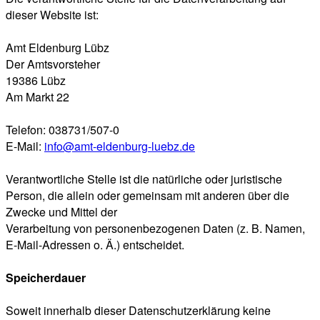
dieser Website ist:
Amt Eldenburg Lübz
Der Amtsvorsteher
19386 Lübz
Am Markt 22
Telefon: 038731/507-0
E-Mail:
info@amt-eldenburg-luebz.de
Verantwortliche Stelle ist die natürliche oder juristische
Person, die allein oder gemeinsam mit anderen über die
Zwecke und Mittel der
Verarbeitung von personenbezogenen Daten (z. B. Namen,
E-Mail-Adressen o. Ä.) entscheidet.
Speicherdauer
Soweit innerhalb dieser Datenschutzerklärung keine