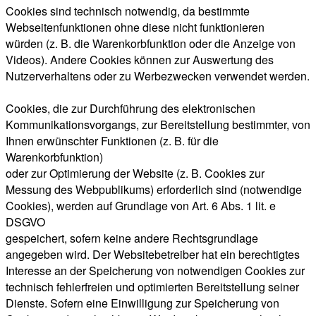
Cookies sind technisch notwendig, da bestimmte
Webseitenfunktionen ohne diese nicht funktionieren
würden (z. B. die Warenkorbfunktion oder die Anzeige von
Videos). Andere Cookies können zur Auswertung des
Nutzerverhaltens oder zu Werbezwecken verwendet werden.
Cookies, die zur Durchführung des elektronischen
Kommunikationsvorgangs, zur Bereitstellung bestimmter, von
Ihnen erwünschter Funktionen (z. B. für die
Warenkorbfunktion)
oder zur Optimierung der Website (z. B. Cookies zur
Messung des Webpublikums) erforderlich sind (notwendige
Cookies), werden auf Grundlage von Art. 6 Abs. 1 lit. e
DSGVO
gespeichert, sofern keine andere Rechtsgrundlage
angegeben wird. Der Websitebetreiber hat ein berechtigtes
Interesse an der Speicherung von notwendigen Cookies zur
technisch fehlerfreien und optimierten Bereitstellung seiner
Dienste. Sofern eine Einwilligung zur Speicherung von