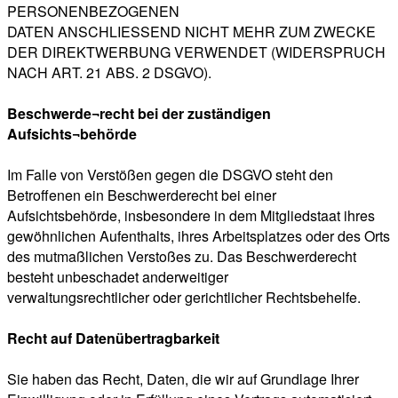
PERSONENBEZOGENEN
DATEN ANSCHLIESSEND NICHT MEHR ZUM ZWECKE
DER DIREKTWERBUNG VERWENDET (WIDERSPRUCH
NACH ART. 21 ABS. 2 DSGVO).
Beschwerde¬recht bei der zuständigen
Aufsichts¬behörde
Im Falle von Verstößen gegen die DSGVO steht den
Betroffenen ein Beschwerderecht bei einer
Aufsichtsbehörde, insbesondere in dem Mitgliedstaat ihres
gewöhnlichen Aufenthalts, ihres Arbeitsplatzes oder des Orts
des mutmaßlichen Verstoßes zu. Das Beschwerderecht
besteht unbeschadet anderweitiger
verwaltungsrechtlicher oder gerichtlicher Rechtsbehelfe.
Recht auf Datenübertragbarkeit
Sie haben das Recht, Daten, die wir auf Grundlage Ihrer