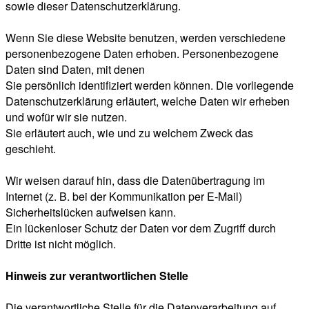
sowie dieser Datenschutzerklärung.
Wenn Sie diese Website benutzen, werden verschiedene
personenbezogene Daten erhoben. Personenbezogene
Daten sind Daten, mit denen
Sie persönlich identifiziert werden können. Die vorliegende
Datenschutzerklärung erläutert, welche Daten wir erheben
und wofür wir sie nutzen.
Sie erläutert auch, wie und zu welchem Zweck das
geschieht.
Wir weisen darauf hin, dass die Datenübertragung im
Internet (z. B. bei der Kommunikation per E-Mail)
Sicherheitslücken aufweisen kann.
Ein lückenloser Schutz der Daten vor dem Zugriff durch
Dritte ist nicht möglich.
Hinweis zur verantwortlichen Stelle
Die verantwortliche Stelle für die Datenverarbeitung auf