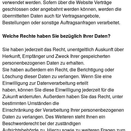
verwendet werden. Sofern über die Website Verträge
geschlossen oder angebahnt werden können, werden die
übermittelten Daten auch für Vertragsangebote,
Bestellungen oder sonstige Auftragsanfragen verarbeitet.
Welche Rechte haben Sie bezüglich Ihrer Daten?
Sie haben jederzeit das Recht, unentgeltlich Auskunft über
Herkunft, Empfänger und Zweck Ihrer gespeicherten
personenbezogenen Daten zu erhalten.
Sie haben außerdem ein Recht, die Berichtigung oder
Löschung dieser Daten zu verlangen. Wenn Sie eine
Einwilligung zur Datenverarbeitung erteilt
haben, können Sie diese Einwilligung jederzeit für die
Zukunft widerrufen. Außerdem haben Sie das Recht, unter
bestimmten Umständen die
Einschränkung der Verarbeitung Ihrer personenbezogenen
Daten zu verlangen. Des Weiteren steht Ihnen ein
Beschwerderecht bei der zuständigen
Aufsichtsbehörde zu. Hierzu sowie zu weiteren Fragen zum