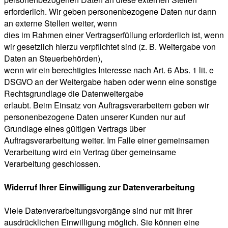
erforderlich. Wir geben personenbezogene Daten nur dann
an externe Stellen weiter, wenn
dies im Rahmen einer Vertragserfüllung erforderlich ist, wenn
wir gesetzlich hierzu verpflichtet sind (z. B. Weitergabe von
Daten an Steuerbehörden),
wenn wir ein berechtigtes Interesse nach Art. 6 Abs. 1 lit. e
DSGVO an der Weitergabe haben oder wenn eine sonstige
Rechtsgrundlage die Datenweitergabe
erlaubt. Beim Einsatz von Auftragsverarbeitern geben wir
personenbezogene Daten unserer Kunden nur auf
Grundlage eines gültigen Vertrags über
Auftragsverarbeitung weiter. Im Falle einer gemeinsamen
Verarbeitung wird ein Vertrag über gemeinsame
Verarbeitung geschlossen.
Widerruf Ihrer Einwilligung zur Datenverarbeitung
Viele Datenverarbeitungsvorgänge sind nur mit Ihrer
ausdrücklichen Einwilligung möglich. Sie können eine