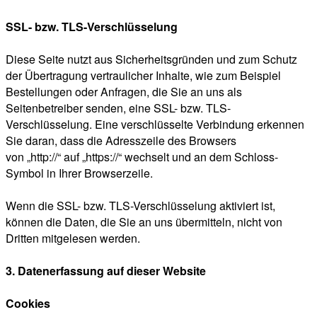
SSL- bzw. TLS-Verschlüsselung
Diese Seite nutzt aus Sicherheitsgründen und zum Schutz
der Übertragung vertraulicher Inhalte, wie zum Beispiel
Bestellungen oder Anfragen, die Sie an uns als
Seitenbetreiber senden, eine SSL- bzw. TLS-
Verschlüsselung. Eine verschlüsselte Verbindung erkennen
Sie daran, dass die Adresszeile des Browsers
von „http://“ auf „https://“ wechselt und an dem Schloss-
Symbol in Ihrer Browserzeile.
Wenn die SSL- bzw. TLS-Verschlüsselung aktiviert ist,
können die Daten, die Sie an uns übermitteln, nicht von
Dritten mitgelesen werden.
3. Datenerfassung auf dieser Website
Cookies