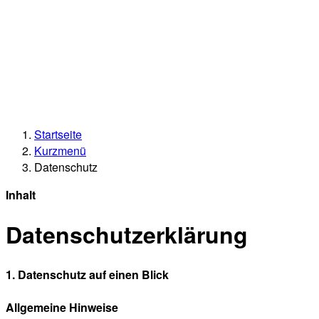
Startseite
Kurzmenü
Datenschutz
Inhalt
Datenschutzerklärung
1. Datenschutz auf einen Blick
Allgemeine Hinweise