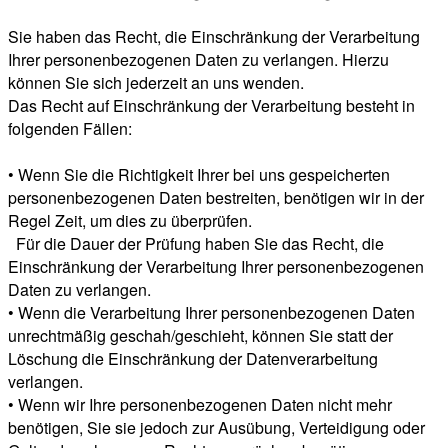
Sie haben das Recht, die Einschränkung der Verarbeitung
Ihrer personenbezogenen Daten zu verlangen. Hierzu
können Sie sich jederzeit an uns wenden.
Das Recht auf Einschränkung der Verarbeitung besteht in
folgenden Fällen:
• Wenn Sie die Richtigkeit Ihrer bei uns gespeicherten
personenbezogenen Daten bestreiten, benötigen wir in der
Regel Zeit, um dies zu überprüfen.
Für die Dauer der Prüfung haben Sie das Recht, die
Einschränkung der Verarbeitung Ihrer personenbezogenen
Daten zu verlangen.
• Wenn die Verarbeitung Ihrer personenbezogenen Daten
unrechtmäßig geschah/geschieht, können Sie statt der
Löschung die Einschränkung der Datenverarbeitung
verlangen.
• Wenn wir Ihre personenbezogenen Daten nicht mehr
benötigen, Sie sie jedoch zur Ausübung, Verteidigung oder