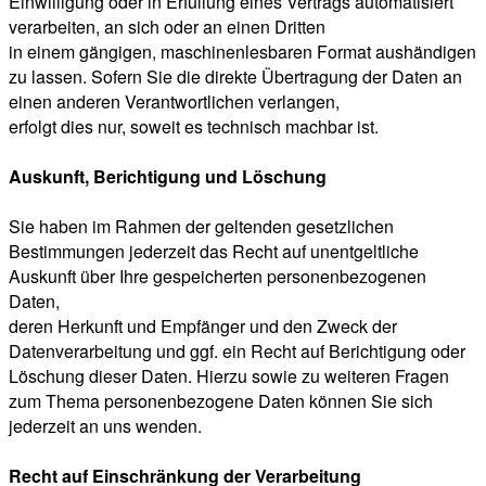
Einwilligung oder in Erfüllung eines Vertrags automatisiert
verarbeiten, an sich oder an einen Dritten
in einem gängigen, maschinenlesbaren Format aushändigen
zu lassen. Sofern Sie die direkte Übertragung der Daten an
einen anderen Verantwortlichen verlangen,
erfolgt dies nur, soweit es technisch machbar ist.
Auskunft, Berichtigung und Löschung
Sie haben im Rahmen der geltenden gesetzlichen
Bestimmungen jederzeit das Recht auf unentgeltliche
Auskunft über Ihre gespeicherten personenbezogenen
Daten,
deren Herkunft und Empfänger und den Zweck der
Datenverarbeitung und ggf. ein Recht auf Berichtigung oder
Löschung dieser Daten. Hierzu sowie zu weiteren Fragen
zum Thema personenbezogene Daten können Sie sich
jederzeit an uns wenden.
Recht auf Einschränkung der Verarbeitung