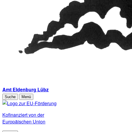
Amt Eldenburg Lübz
Suche
Menü
Kofinanziert von der
Europäischen Union