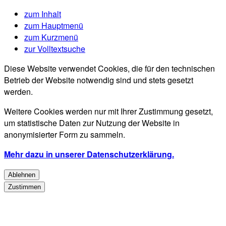
zum Inhalt
zum Hauptmenü
zum Kurzmenü
zur Volltextsuche
Diese Website verwendet Cookies, die für den technischen
Betrieb der Website notwendig sind und stets gesetzt
werden.
Weitere Cookies werden nur mit Ihrer Zustimmung gesetzt,
um statistische Daten zur Nutzung der Website in
anonymisierter Form zu sammeln.
Mehr dazu in unserer Datenschutzerklärung.
Ablehnen
Zustimmen