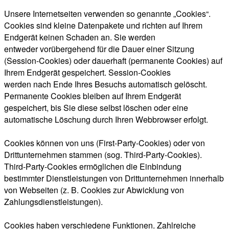
Unsere Internetseiten verwenden so genannte „Cookies“.
Cookies sind kleine Datenpakete und richten auf Ihrem
Endgerät keinen Schaden an. Sie werden
entweder vorübergehend für die Dauer einer Sitzung
(Session-Cookies) oder dauerhaft (permanente Cookies) auf
Ihrem Endgerät gespeichert. Session-Cookies
werden nach Ende Ihres Besuchs automatisch gelöscht.
Permanente Cookies bleiben auf Ihrem Endgerät
gespeichert, bis Sie diese selbst löschen oder eine
automatische Löschung durch Ihren Webbrowser erfolgt.
Cookies können von uns (First-Party-Cookies) oder von
Drittunternehmen stammen (sog. Third-Party-Cookies).
Third-Party-Cookies ermöglichen die Einbindung
bestimmter Dienstleistungen von Drittunternehmen innerhalb
von Webseiten (z. B. Cookies zur Abwicklung von
Zahlungsdienstleistungen).
Cookies haben verschiedene Funktionen. Zahlreiche